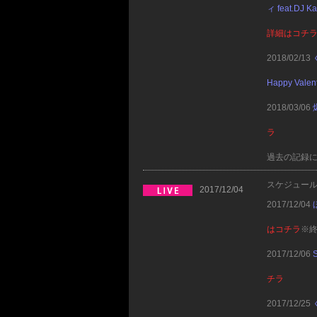
ィ feat.
詳細はコチ
2018/02/13
Happy Va
2018/03/06
ラ
過去の記録
スケジュー
2017/12/04
2017/12/04
はコチラ
※
2017/12/06
チラ
2017/12/25