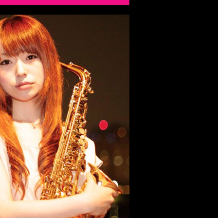
log ブログ
Contact お問い合わせ