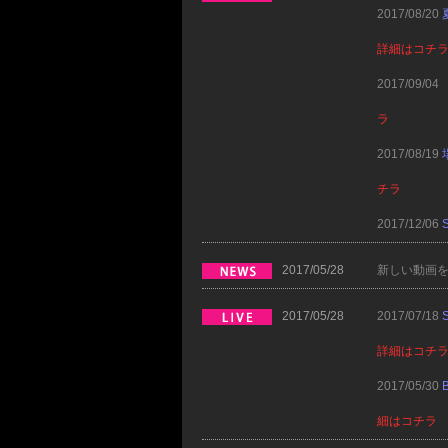
2017/08/20
詳細はコチ
2017/09/04
ラ
2017/08/19
チラ
2017/12/06
2017/05/28
新しい動画
2017/05/28
2017/07/18
S
詳細はコチ
2017/05/30
B
細はコチラ