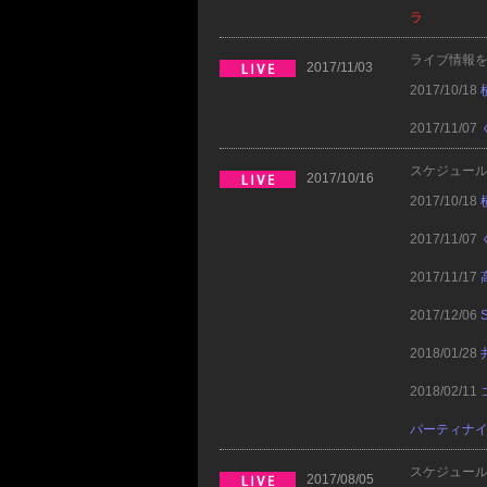
ラ
ライブ情報
2017/11/03
2017/10/18
2017/11/07
スケジュー
2017/10/16
2017/10/18
2017/11/07
2017/11/17
2017/12/06
S
2018/01/28
2018/02/11
パーティナ
スケジュー
2017/08/05