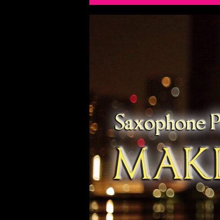
Home トップページ
Profile プロフィール