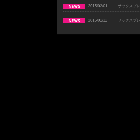
2015/02/01
サックスプレ
2015/01/11
サックスプレ