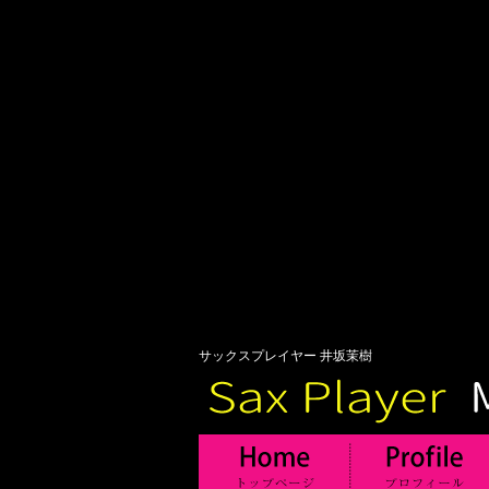
サックスプレイヤー 井坂茉樹